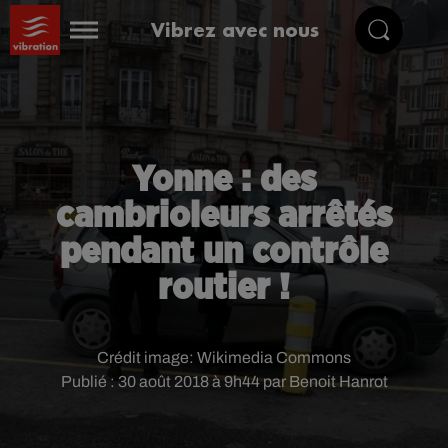
Vibrez avec nous
Yonne : des
cambrioleurs arrêtés
pendant un contrôle
routier !
Crédit image:
Wikimedia Commons
Publié : 30 août 2018 à 9h44 par Benoit Hanrot