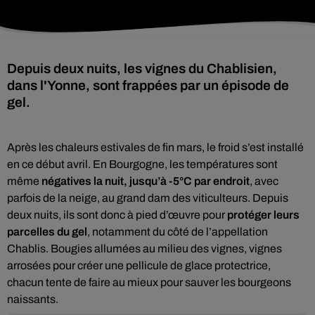
Depuis deux nuits, les vignes du Chablisien,
dans l'Yonne, sont frappées par un épisode de
gel.
Après les chaleurs estivales de fin mars, le froid s’est installé
en ce début avril. En Bourgogne, les températures sont
même
négatives la nuit, jusqu’à -5°C par endroit
, avec
parfois de la neige, au grand dam des viticulteurs. Depuis
deux nuits, ils sont donc à pied d’œuvre pour
protéger leurs
parcelles du gel
, notamment du côté de l’appellation
Chablis. Bougies allumées au milieu des vignes, vignes
arrosées pour créer une pellicule de glace protectrice,
chacun tente de faire au mieux pour sauver les bourgeons
naissants.