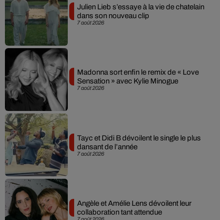
Julien Lieb s’essaye à la vie de chatelain
dans son nouveau clip
7 août 2026
Madonna sort enfin le remix de « Love
Sensation » avec Kylie Minogue
7 août 2026
Tayc et Didi B dévoilent le single le plus
dansant de l’année
7 août 2026
Angèle et Amélie Lens dévoilent leur
collaboration tant attendue
7 août 2026