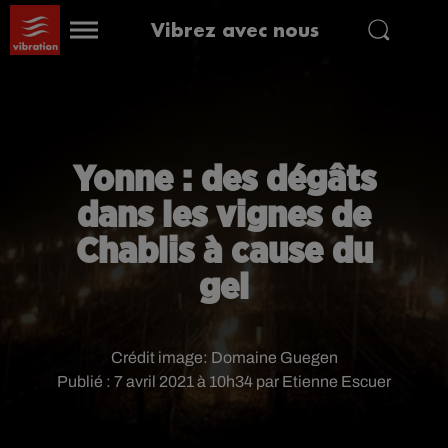
Vibrez avec nous
Yonne : des dégâts
dans les vignes de
Chablis à cause du
gel
Crédit image:
Domaine Guegen
Publié : 7 avril 2021 à 10h34 par Etienne Escuer