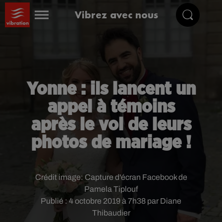
Vibrez avec nous
Yonne : ils lancent un
appel à témoins
après le vol de leurs
photos de mariage !
Crédit image:
Capture d'écran Facebook de
Pamela Tiplouf
Publié : 4 octobre 2019 à 7h38 par Diane
Thibaudier