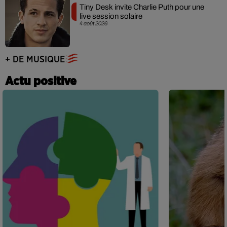
Tiny Desk invite Charlie Puth pour une
live session solaire
4 août 2026
+ DE MUSIQUE
Actu positive