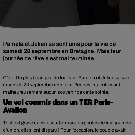
Pamela et Julien se sont unis pour la vie ce
samedi 28 septembre en Bretagne. Mais leur
journée de rêve s'est mal terminée.
C’était le plus beau jour de leur vie ! Pamela et Julien se sont
mariés le 28 septembre dernier à Rennes, mais ils n’ont
malheureusement aucun souvenir de cette soirée.
Un vol commis dans un TER Paris-
Avallon
Tout est gravé dans leur tête, mais les photos de leur journée
d’union, elles, ont disparu ! Pour l’occasion, le couple avait