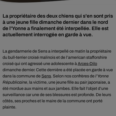
La propriétaire des deux chiens qui s'en sont pris
à une jeune fille dimanche dernier dans le nord
de l'Yonne a finalement été interpellée. Elle est
actuellement interrogée en garde à vue.
La gendarmerie de Sens a interpellé ce matin la propriétaire
du bull-terrier croisé malinois et de l’american stafforshire
croisé qui ont agressé une adolescente à
Arces-Dilo
dimanche dernier. Cette dernière a été placée en garde à vue
dans la commune de
Sens
. Selon nos confrères de
l’Yonne
Républicaine
, la victime, une jeune fille au pair japonaise, a
été mordue aux mains et aux jambes. Elle fait l’objet d’une
surveillance car une de ses blessures est profonde. De leurs
côtés, ses proches et le maire de la commune ont porté
plainte.