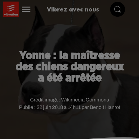
Vibrez avec nous
Yonne : la maîtresse
des chiens dangereux
a été arrêtée
Crédit image:
Wikimedia Commons
Publié : 22 juin 2018 à 14h11 par Benoit Hanrot