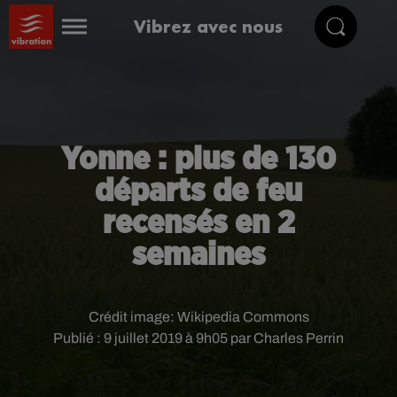
Vibrez avec nous
Yonne : plus de 130
départs de feu
recensés en 2
semaines
Crédit image:
Wikipedia Commons
Publié : 9 juillet 2019 à 9h05 par Charles Perrin