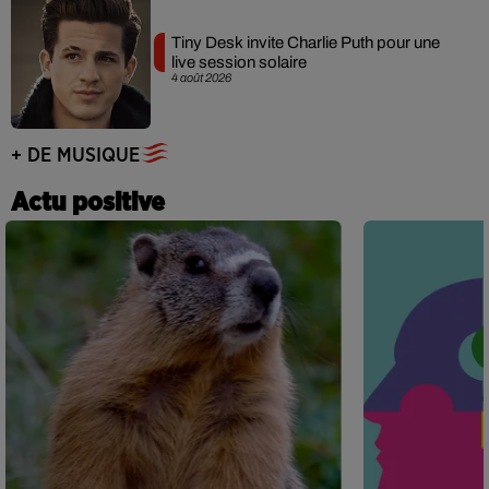
Tiny Desk invite Charlie Puth pour une
live session solaire
4 août 2026
+ DE MUSIQUE
Actu positive