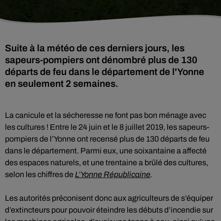
Suite à la météo de ces derniers jours, les
sapeurs-pompiers ont dénombré plus de 130
départs de feu dans le département de l'Yonne
en seulement 2 semaines.
La canicule et la sécheresse ne font pas bon ménage avec
les cultures ! Entre le 24 juin et le 8 juillet 2019, les sapeurs-
pompiers de l’Yonne ont recensé plus de 130 départs de feu
dans le département. Parmi eux, une soixantaine a affecté
des espaces naturels, et une trentaine a brûlé des cultures,
selon les chiffres de
L’Yonne Républicaine
.
Les autorités préconisent donc aux agriculteurs de s’équiper
d’extincteurs pour pouvoir éteindre les débuts d’incendie sur