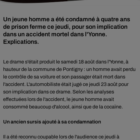
Un jeune homme a été condamné à quatre ans
de prison ferme ce jeudi, pour son implication
dans un accident mortel dans l'Yonne.
Explications.
Le drame s'était produit le samedi 18 août dans l'Yonne, à
hauteur de la commune de Pontigny : un homme avait perdu
le contrôle de sa voiture et son passager était mort dans
l'accident. L'automobiliste était jugé ce jeudi 23 août pour
son implication dans ce drame. Selon les analyses
effectuées lors de l'accident, le jeune homme avait
consommé beaucoup d'alcool, ainsi que de la cocaïne.
Un ancien sursis ajouté à sa condamnation
Il a été reconnu coupable lors de l'audience ce jeudi à