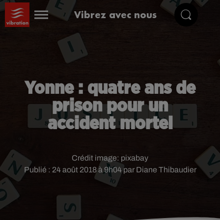
Vibrez avec nous
Yonne : quatre ans de
prison pour un
accident mortel
Crédit image:
pixabay
Publié : 24 août 2018 à 9h04 par Diane Thibaudier