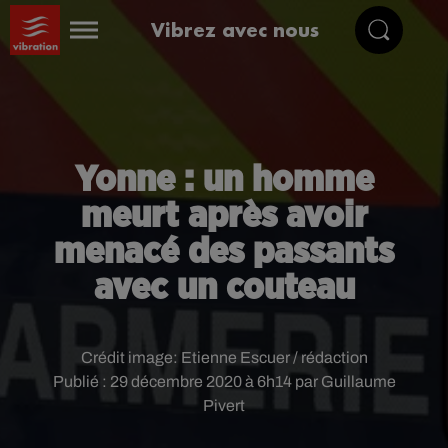
Vibrez avec nous
Yonne : un homme
meurt après avoir
menacé des passants
avec un couteau
Crédit image:
Etienne Escuer / rédaction
Publié : 29 décembre 2020 à 6h14 par Guillaume
Pivert