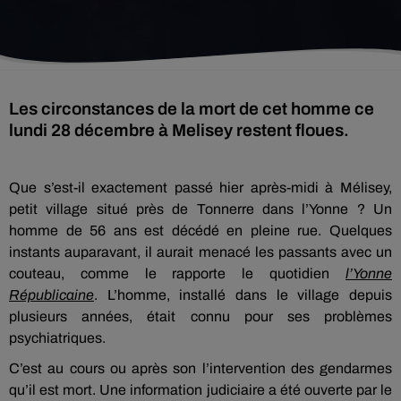
Les circonstances de la mort de cet homme ce
lundi 28 décembre à Melisey restent floues.
Que s’est-il exactement passé hier après-midi à Mélisey,
petit village situé près de Tonnerre dans l’Yonne ? Un
homme de 56 ans est décédé en pleine rue. Quelques
instants auparavant, il aurait menacé les passants avec un
couteau, comme le rapporte le quotidien
l’Yonne
Républicaine
. L’homme, installé dans le village depuis
plusieurs années, était connu pour ses problèmes
psychiatriques.
C’est au cours ou après son l’intervention des gendarmes
qu’il est mort. Une information judiciaire a été ouverte par le