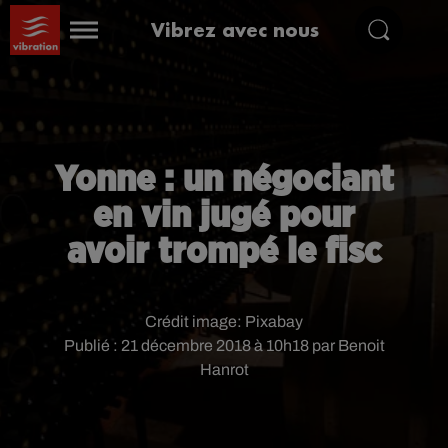
Vibrez avec nous
Yonne : un négociant
en vin jugé pour
avoir trompé le fisc
Crédit image:
Pixabay
Publié : 21 décembre 2018 à 10h18 par Benoit
Hanrot