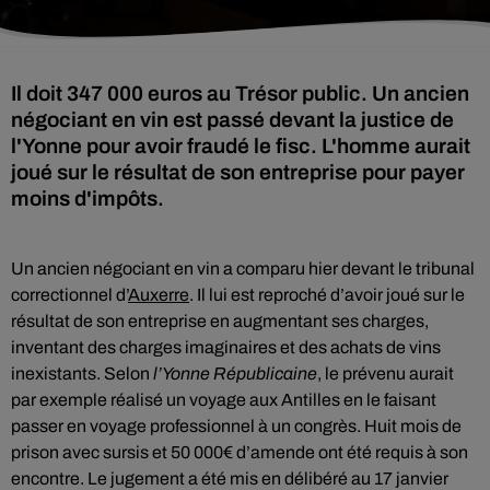
Il doit 347 000 euros au Trésor public. Un ancien
négociant en vin est passé devant la justice de
l'Yonne pour avoir fraudé le fisc. L'homme aurait
joué sur le résultat de son entreprise pour payer
moins d'impôts.
Un ancien négociant en vin a comparu hier devant le tribunal
correctionnel d’
Auxerre
. Il lui est reproché d’avoir joué sur le
résultat de son entreprise en augmentant ses charges,
inventant des charges imaginaires et des achats de vins
inexistants. Selon
l’Yonne Républicaine
, le prévenu aurait
par exemple réalisé un voyage aux Antilles en le faisant
passer en voyage professionnel à un congrès. Huit mois de
prison avec sursis et 50 000€ d’amende ont été requis à son
encontre. Le jugement a été mis en délibéré au 17 janvier