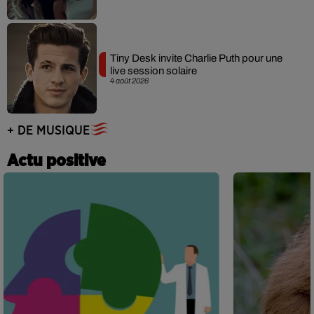
Tiny Desk invite Charlie Puth pour une
live session solaire
4 août 2026
+ DE MUSIQUE
Actu positive