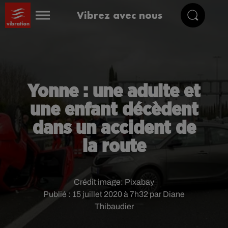
Vibrez avec nous
Yonne : une adulte et
une enfant décèdent
dans un accident de
la route
Crédit image:
Pixabay
Publié : 15 juillet 2020 à 7h32 par Diane
Thibaudier