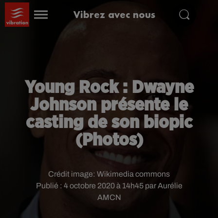
Vibrez avec nous
Young Rock : Dwayne
Johnson présente le
casting de son biopic
(Photos)
Crédit image:
Wikimedia commons
Publié : 4 octobre 2020 à 14h45 par Aurélie
AMCN