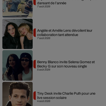
dansant de l’année
7 août 2026
Angèle et Amélie Lens dévoilent leur
collaboration tant attendue
7 août 2026
Benny Blanco invite Selena Gomez et
Becky G sur son nouveau single
5 août 2026
Tiny Desk invite Charlie Puth pour une
live session solaire
4 août 2026