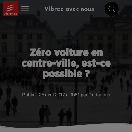
Vibrez avec nous
Zéro voiture en
centre-ville, est-ce
possible ?
Publié : 25 avril 2017 à 9h51 par Rédaction