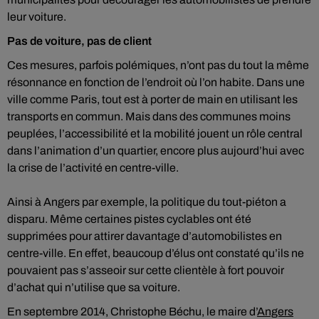
leur voiture.
Pas de voiture, pas de client
Ces mesures, parfois polémiques, n’ont pas du tout la même
résonnance en fonction de l’endroit où l’on habite. Dans une
ville comme Paris, tout est à porter de main en utilisant les
transports en commun. Mais dans des communes moins
peuplées, l’accessibilité et la mobilité jouent un rôle central
dans l’animation d’un quartier, encore plus aujourd’hui avec
la crise de l’activité en centre-ville.
Ainsi à Angers par exemple, la politique du tout-piéton a
disparu. Même certaines pistes cyclables ont été
supprimées pour attirer davantage d’automobilistes en
centre-ville. En effet, beaucoup d’élus ont constaté qu’ils ne
pouvaient pas s’asseoir sur cette clientèle à fort pouvoir
d’achat qui n’utilise que sa voiture.
En septembre 2014, Christophe Béchu, le maire d’
Angers