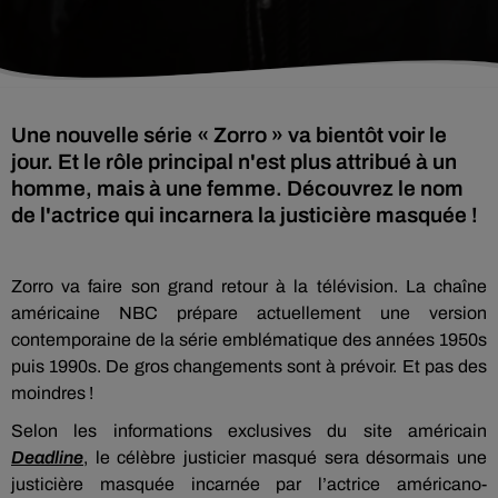
Une nouvelle série « Zorro » va bientôt voir le
jour. Et le rôle principal n'est plus attribué à un
homme, mais à une femme. Découvrez le nom
de l'actrice qui incarnera la justicière masquée !
Zorro va faire son grand retour à la télévision. La chaîne
américaine NBC prépare actuellement une version
contemporaine de la série emblématique des années 1950s
puis 1990s. De gros changements sont à prévoir. Et pas des
moindres !
Selon les informations exclusives du site américain
Deadline
, le célèbre justicier masqué sera désormais une
justicière masquée incarnée par l’actrice américano-