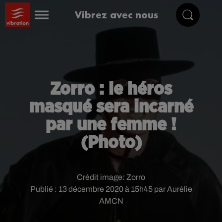
Vibrez avec nous
Zorro : le héros
masqué sera incarné
par une femme !
(Photo)
Crédit image:
Zorro
Publié : 13 décembre 2020 à 15h45 par Aurélie
AMCN