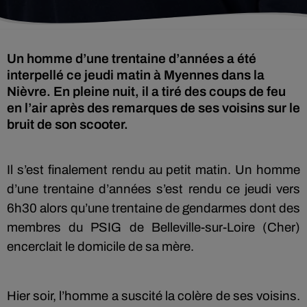
Un homme d’une trentaine d’années a été
interpellé ce jeudi matin à Myennes dans la
Nièvre. En pleine nuit, il a tiré des coups de feu
en l’air après des remarques de ses voisins sur le
bruit de son scooter.
Il s’est finalement rendu au petit matin. Un homme
d’une trentaine d’années s’est rendu ce jeudi vers
6h30 alors qu’une trentaine de gendarmes dont des
membres du PSIG de Belleville-sur-Loire (Cher)
encerclait le domicile de sa mère.
Hier soir, l’homme a suscité la colère de ses voisins.