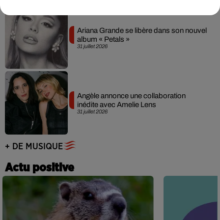
Ariana Grande se libère dans son nouvel
album « Petals »
31 juillet 2026
Angèle annonce une collaboration
inédite avec Amelie Lens
31 juillet 2026
+ DE MUSIQUE
Actu positive