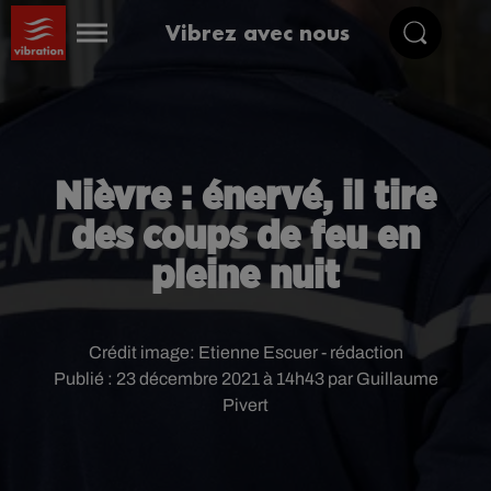
Vibrez avec nous
Nièvre : énervé, il tire
des coups de feu en
pleine nuit
Crédit image:
Etienne Escuer - rédaction
Publié : 23 décembre 2021 à 14h43 par Guillaume
Pivert