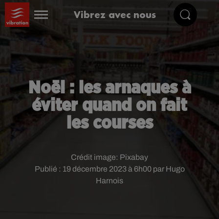
Vibrez avec nous
Noël : les arnaques à
éviter quand on fait
les courses
Crédit image:
Pixabay
Publié : 19 décembre 2023 à 6h00 par Hugo
Harnois