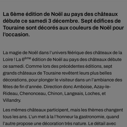
La 6ème édition de Noël au pays des châteaux
débute ce samedi 3 décembre. Sept édifices de
Touraine sont décorés aux couleurs de Noël pour
l’occasion.
La magie de Noël dans l’univers féérique des châteaux de la
ème
Loire ! La 6
édition de Noël au pays des châteaux débute
ce samedi. Comme lors des précédentes éditions, sept
grands châteaux de Touraine revêtent leurs plus belles
décorations, pour plonger le visiteur dans un l’ambiance des
fêtes de fin d’année. Direction donc Amboise, Azay-le-
Rideau, Chenonceau, Chinon, Langeais, Loches, et
Villandry.
Les mêmes châteaux participent, mais les thèmes changent
tous les ans. L’un met à la l’honneur la gastronomie, quand
l’autre propose une décoration très nature. Le détail avec