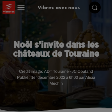
Vibrez avec nous
Noël s’invite dans les
châteaux de Touraine
Crédit image:
ADT Touraine - JC Coutand
Publié : 1er décembre 2022 à 6h00 par Alicia
Méchin