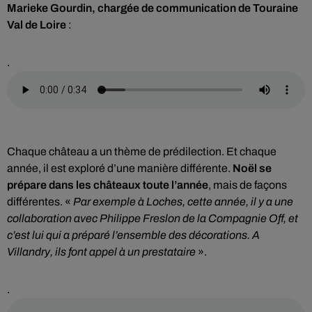
Marieke Gourdin, chargée de communication de Touraine
Val de Loire
:
.
Chaque château a un thème de prédilection. Et chaque
année, il est exploré d’une manière différente.
Noël se
prépare dans les châteaux toute l’année
, mais de façons
différentes. «
Par exemple à Loches, cette année, il y a une
collaboration avec Philippe Freslon de la Compagnie Off, et
c’est lui qui a préparé l’ensemble des décorations. A
Villandry, ils font appel à un prestataire
».
.