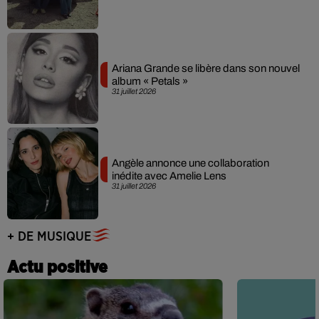
Ariana Grande se libère dans son nouvel
album « Petals »
31 juillet 2026
Angèle annonce une collaboration
inédite avec Amelie Lens
31 juillet 2026
+ DE MUSIQUE
Actu positive