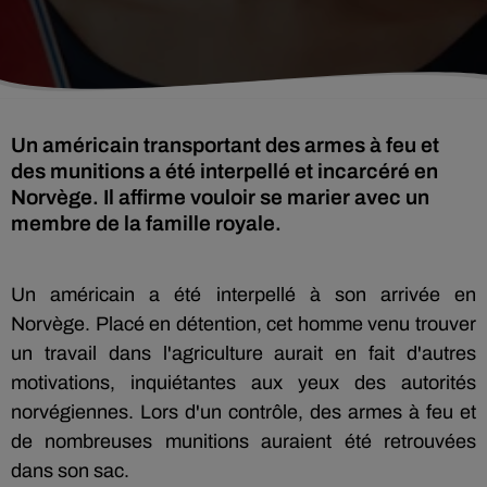
Un américain transportant des armes à feu et
des munitions a été interpellé et incarcéré en
Norvège. Il affirme vouloir se marier avec un
membre de la famille royale.
Un américain a été interpellé à son arrivée en
Norvège. Placé en détention, cet homme venu trouver
un travail dans l'agriculture aurait en fait d'autres
motivations, inquiétantes aux yeux des autorités
norvégiennes. Lors d'un contrôle, des armes à feu et
de nombreuses munitions auraient été retrouvées
dans son sac.