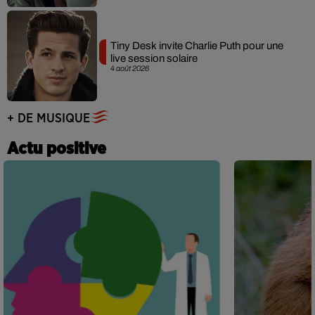
Tiny Desk invite Charlie Puth pour une
live session solaire
4 août 2026
+ DE MUSIQUE
Actu positive