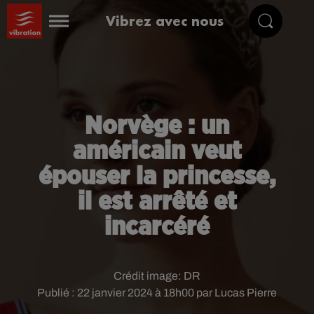
Vibrez avec nous
Norvège : un
américain veut
épouser la princesse,
il est arrêté et
incarcéré
Crédit image:
DR
Publié : 22 janvier 2024 à 18h00 par Lucas Pierre