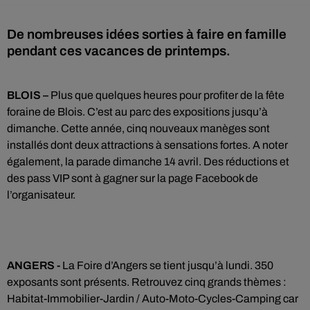
De nombreuses idées sorties à faire en famille
pendant ces vacances de printemps.
BLOIS
–
Plus que quelques heures pour profiter de la fête
foraine de Blois. C’est au parc des expositions jusqu’à
dimanche. Cette année, cinq nouveaux manèges sont
installés dont deux attractions à sensations fortes. A noter
également, la parade dimanche 14 avril. Des réductions et
des pass VIP sont à gagner sur la page Facebook de
l’organisateur.
ANGERS -
La Foire d’Angers se tient jusqu’à lundi. 350
exposants sont présents. Retrouvez cinq grands thèmes :
Habitat-Immobilier-Jardin / Auto-Moto-Cycles-Camping car