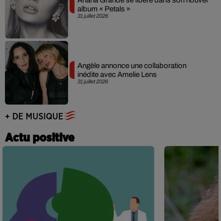
album « Petals »
31 juillet 2026
Angèle annonce une collaboration
inédite avec Amelie Lens
31 juillet 2026
+ DE MUSIQUE
Actu positive