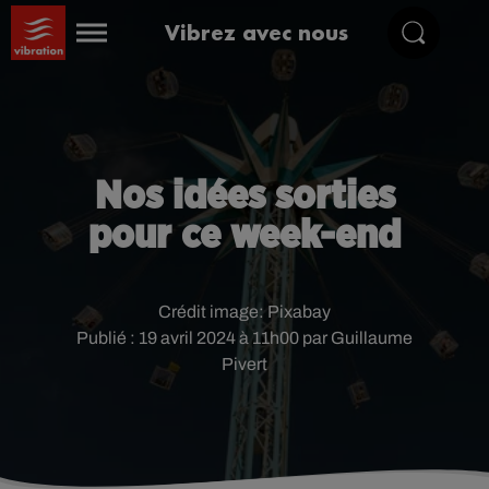
Vibrez avec nous
Nos idées sorties
pour ce week-end
Crédit image:
Pixabay
Publié : 19 avril 2024 à 11h00 par Guillaume
Pivert