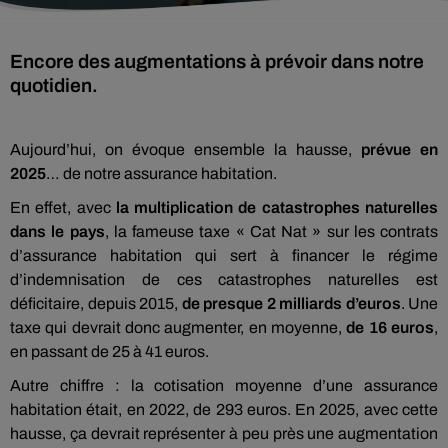
Encore des augmentations à prévoir dans notre
quotidien.
Aujourd’hui, on évoque ensemble la hausse,
prévue en
2025
… de notre assurance habitation.
En effet, avec
la multiplication de catastrophes naturelles
dans le pays
, la fameuse taxe « Cat Nat » sur les contrats
d’assurance habitation qui sert à financer le régime
d’indemnisation de ces catastrophes naturelles est
déficitaire, depuis 2015,
de presque 2 milliards d’euros
. Une
taxe qui devrait donc augmenter, en moyenne,
de 16 euros
,
en passant de 25 à 41 euros.
Autre chiffre : la cotisation moyenne d’une assurance
habitation était, en 2022, de 293 euros. En 2025, avec cette
hausse, ça devrait représenter à peu près une augmentation