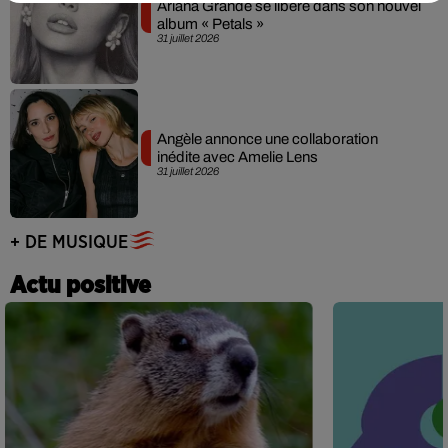
Ariana Grande se libère dans son nouvel
album « Petals »
31 juillet 2026
Angèle annonce une collaboration
inédite avec Amelie Lens
31 juillet 2026
+ DE MUSIQUE
Actu positive