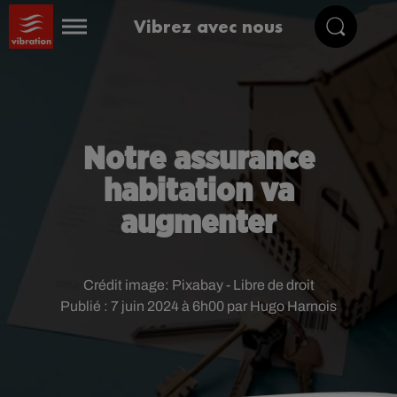
Vibrez avec nous
Notre assurance
habitation va
augmenter
Crédit image:
Pixabay - Libre de droit
Publié : 7 juin 2024 à 6h00 par Hugo Harnois