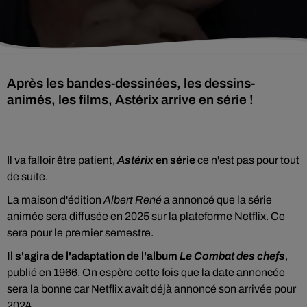
Après les bandes-dessinées, les dessins-
animés, les films, Astérix arrive en série !
Il va falloir être patient,
Astérix
en série
ce n'est pas pour tout
de suite.
La maison d'édition
Albert René
a annoncé que la série
animée sera diffusée en 2025 sur la plateforme Netflix. Ce
sera pour le premier semestre.
Il s'agira de l'adaptation de l'album
Le Combat des chefs
,
publié en 1966. On espère cette fois que la date annoncée
sera la bonne car Netflix avait déjà annoncé son arrivée pour
2024.