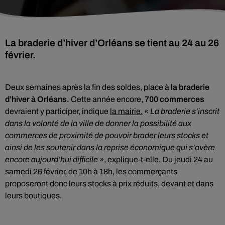
La braderie d’hiver d’Orléans se tient au 24 au 26
février.
Deux semaines après la fin des soldes, place à
la braderie
d’hiver à Orléans.
Cette année encore,
700 commerces
devraient y participer, indique
la mairie.
« La braderie s’inscrit
dans la volonté de la ville de donner la possibilité aux
commerces de proximité de pouvoir brader leurs stocks et
ainsi de les soutenir dans la reprise économique qui s’avère
encore aujourd’hui difficile »
, explique-t-elle. Du jeudi 24 au
samedi 26 février, de 10h à 18h, les commerçants
proposeront donc leurs stocks à prix réduits, devant et dans
leurs boutiques.