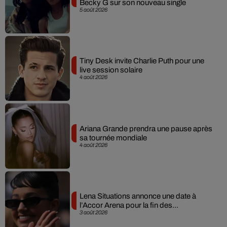
Becky G sur son nouveau single
5 août 2026
Tiny Desk invite Charlie Puth pour une
live session solaire
4 août 2026
Ariana Grande prendra une pause après
sa tournée mondiale
4 août 2026
Lena Situations annonce une date à
l’Accor Arena pour la fin des...
3 août 2026