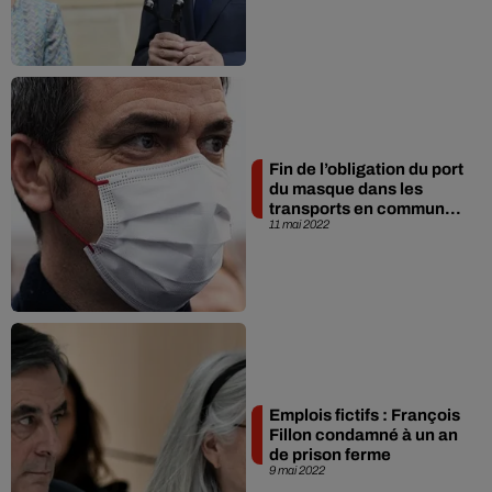
Fin de l’obligation du port
du masque dans les
transports en commun...
11 mai 2022
Emplois fictifs : François
Fillon condamné à un an
de prison ferme
9 mai 2022