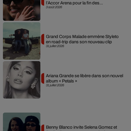
l’Accor Arena pour la fin des...
3 août 2026
Grand Corps Malade emmène Styleto
en road-trip dans son nouveau clip
31 juillet 2026
Ariana Grande se libère dans son nouvel
album « Petals »
31 juillet 2026
Benny Blanco invite Selena Gomez et