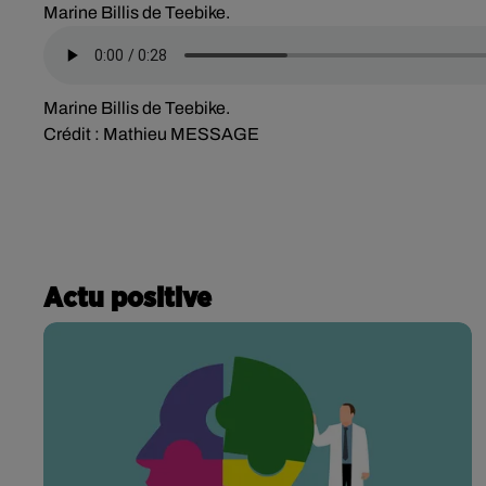
Marine Billis de Teebike.
Marine Billis de Teebike.
Crédit :
Mathieu MESSAGE
Actu positive