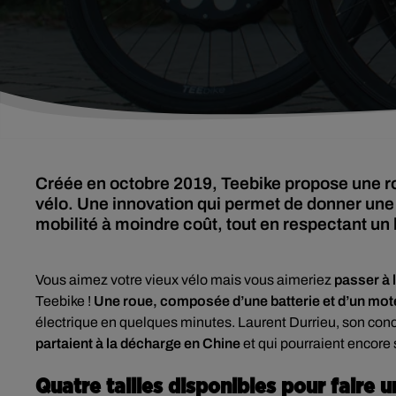
Créée en octobre 2019, Teebike propose une ro
vélo. Une innovation qui permet de donner une 
mobilité à moindre coût, tout en respectant un
Vous aimez votre vieux vélo mais vous aimeriez
passer à l
Teebike !
Une roue, composée d’une batterie et d’un mot
électrique en quelques minutes. Laurent Durrieu, son conc
partaient à la décharge en Chine
et qui pourraient encor
Quatre tailles disponibles pour faire 