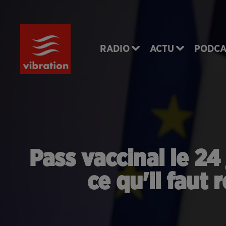
RADIO
ACTU
PODCA
Pass vaccinal le 24
ce qu'il faut