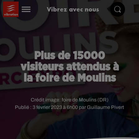
Vibrez avec nous
Plus de 15000
visiteurs attendus à
la foire de Moulins
Crédit image:
foire de Moulins (DR)
Publié : 3 février 2023 à 6h00 par Guillaume Pivert