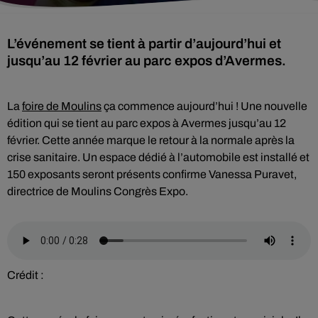
L’événement se tient à partir d’aujourd’hui et
La
foire de Moulins
ça commence aujourd’hui ! Une nouvelle
édition qui se tient au parc expos à Avermes jusqu’au 12
février. Cette année marque le retour à la normale après la
crise sanitaire. Un espace dédié à l’automobile est installé et
150 exposants seront présents confirme Vanessa Puravet,
directrice de Moulins Congrès Expo.
Crédit :