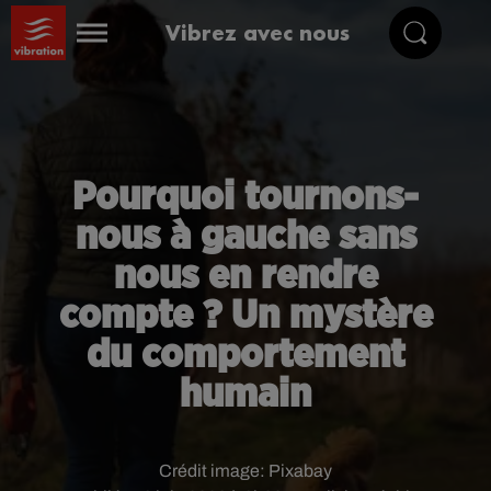
Vibrez avec nous
Pourquoi tournons-
nous à gauche sans
nous en rendre
compte ? Un mystère
du comportement
humain
Crédit image:
Pixabay