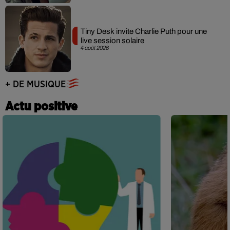
Tiny Desk invite Charlie Puth pour une
live session solaire
4 août 2026
+ DE MUSIQUE
Actu positive