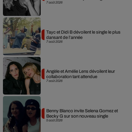
7 août 2026
Tayc et Didi B dévoilent le single le plus
dansant de l’année
7 août 2026
Angèle et Amélie Lens dévoilent leur
collaboration tant attendue
7 août 2026
Benny Blanco invite Selena Gomez et
Becky G sur son nouveau single
5 août 2026