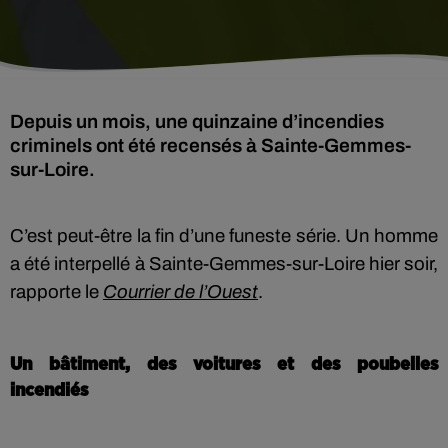
Depuis un mois, une quinzaine d’incendies
criminels ont été recensés à Sainte-Gemmes-
sur-Loire.
C’est peut-être la fin d’une funeste série. Un homme
a été interpellé à Sainte-Gemmes-sur-Loire hier soir,
rapporte le
Courrier de l’Ouest
.
Un bâtiment, des voitures et des poubelles
incendiés