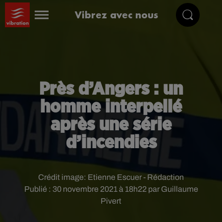
Vibrez avec nous
Près d’Angers : un
homme interpellé
après une série
d’incendies
Crédit image:
Etienne Escuer - Rédaction
Publié : 30 novembre 2021 à 18h22 par Guillaume
Pivert