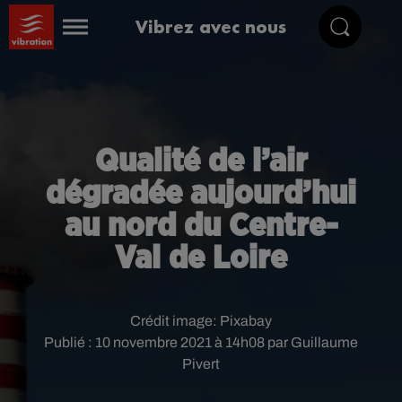
Vibrez avec nous
Qualité de l’air
dégradée aujourd’hui
au nord du Centre-
Val de Loire
Crédit image:
Pixabay
Publié : 10 novembre 2021 à 14h08 par Guillaume
Pivert