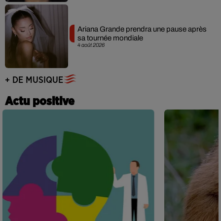
Ariana Grande prendra une pause après
sa tournée mondiale
4 août 2026
+ DE MUSIQUE
Actu positive