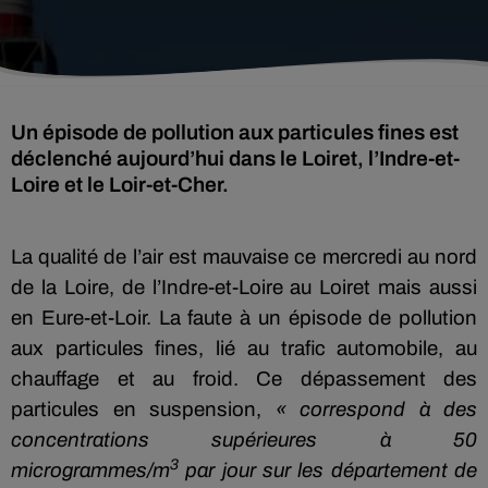
Un épisode de pollution aux particules fines est
déclenché aujourd’hui dans le Loiret, l’Indre-et-
Loire et le Loir-et-Cher.
La qualité de l’air est mauvaise ce mercredi au nord
de la Loire, de l’Indre-et-Loire au Loiret mais aussi
en Eure-et-Loir. La faute à un épisode de pollution
aux particules fines, lié au trafic automobile, au
chauffage et au froid. Ce dépassement des
particules en suspension,
« correspond à des
concentrations supérieures à 50
3
microgrammes/m
par jour sur les département de