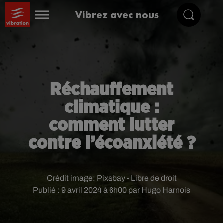
Vibrez avec nous
Réchauffement
climatique :
comment lutter
contre l’écoanxiété ?
Crédit image:
Pixabay - Libre de droit
Publié : 9 avril 2024 à 6h00 par Hugo Harnois