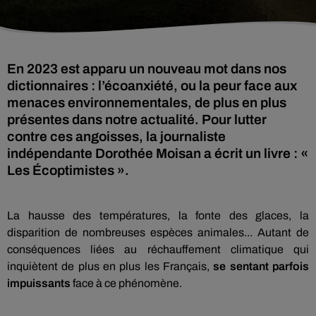
En 2023 est apparu un nouveau mot dans nos
dictionnaires : l’écoanxiété, ou la peur face aux
menaces environnementales, de plus en plus
présentes dans notre actualité. Pour lutter
contre ces angoisses, la journaliste
indépendante Dorothée Moisan a écrit un livre : «
Les Écoptimistes ».
La hausse des températures, la fonte des glaces, la
disparition de nombreuses espèces animales... Autant de
conséquences liées au réchauffement climatique qui
inquiètent de plus en plus les Français,
se sentant parfois
impuissants
face à ce phénomène.