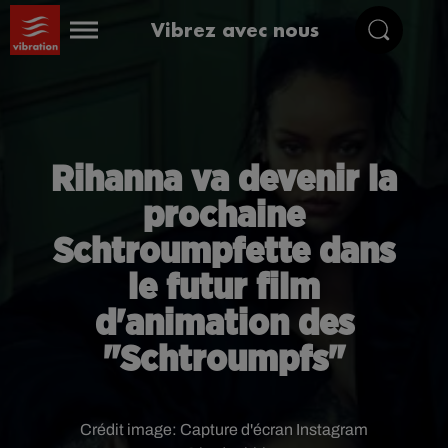
Vibrez avec nous
Rihanna va devenir la
prochaine
Schtroumpfette dans
le futur film
d'animation des
"Schtroumpfs"
Crédit image:
Capture d'écran Instagram