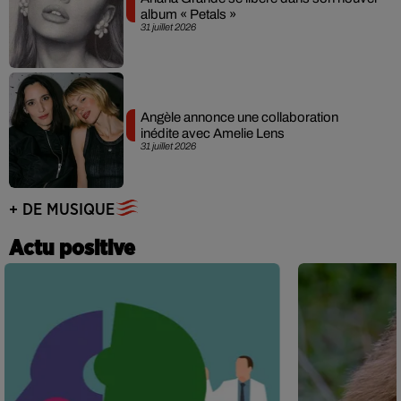
album « Petals »
31 juillet 2026
Angèle annonce une collaboration
inédite avec Amelie Lens
31 juillet 2026
+ DE MUSIQUE
Actu positive