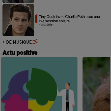
Tiny Desk invite Charlie Puth pour une
live session solaire
4 août 2026
+ DE MUSIQUE
Actu positive