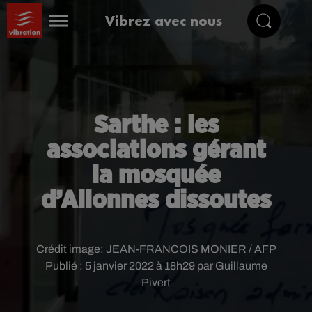
Vibrez avec nous
Sarthe : les
associations gérant
la mosquée
d’Allonnes dissoutes
Crédit image:
JEAN-FRANCOIS MONIER / AFP
Publié : 5 janvier 2022 à 18h29 par Guillaume
Pivert