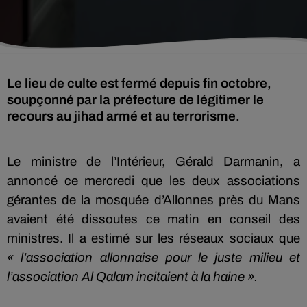
Le lieu de culte est fermé depuis fin octobre,
soupçonné par la préfecture de légitimer le
recours au jihad armé et au terrorisme.
Le ministre de l’Intérieur, Gérald Darmanin, a
annoncé ce mercredi que les deux associations
gérantes de la mosquée d’Allonnes près du Mans
avaient été dissoutes ce matin en conseil des
ministres. Il a estimé sur les réseaux sociaux que
« l’association allonnaise pour le juste milieu et
l’association Al Qalam incitaient à la haine ».