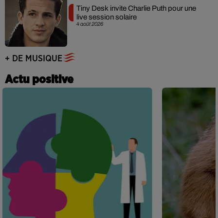
Tiny Desk invite Charlie Puth pour une
live session solaire
4 août 2026
+ DE MUSIQUE
Actu positive