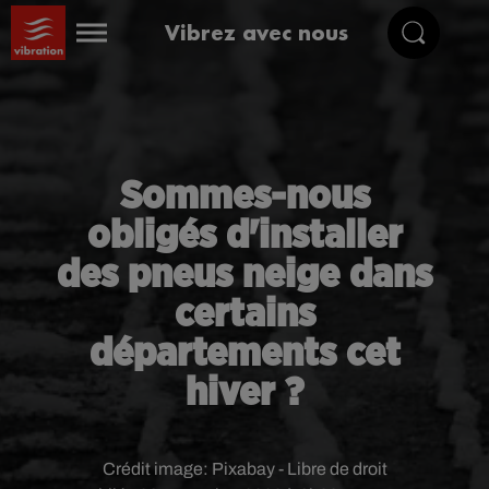
Vibrez avec nous
Sommes-nous
obligés d'installer
des pneus neige dans
certains
départements cet
hiver ?
Crédit image:
Pixabay - Libre de droit