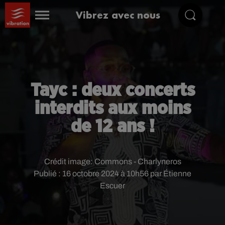
Vibrez avec nous
Tayc : deux concerts
interdits aux moins
de 12 ans !
Crédit image:
Commons - Charlyneros
Publié : 16 octobre 2024 à 10h56 par Étienne
Escuer