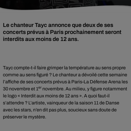
Le chanteur Tayc annonce que deux de ses
concerts prévus à Paris prochainement seront
interdits aux moins de 12 ans.
Tayc compte-t-il faire grimper la température au sens propre
comme au sens figuré ? Le chanteur a dévoilé cette semaine
l’affiche de ses concerts prévus à Paris-La Défense Arena les
er
30 novembre et 1
novembre. Au milieu, y figure notamment
le logo « Interdit aux moins de 12 ans ». A quoi faut-il
s’attendre ? L’artiste, vainqueur de la saison 11 de Danse
avec les stars, n’en dit pas plus, soucieux sans doute de
préserver le mystère.