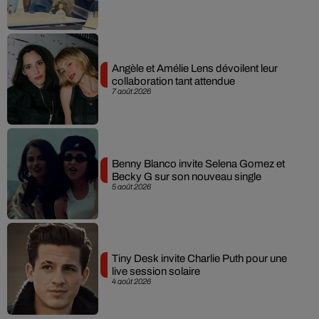
Angèle et Amélie Lens dévoilent leur
collaboration tant attendue
7 août 2026
Benny Blanco invite Selena Gomez et
Becky G sur son nouveau single
5 août 2026
Tiny Desk invite Charlie Puth pour une
live session solaire
4 août 2026