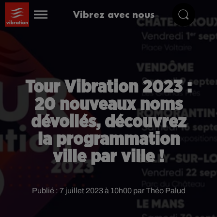
Vibrez avec nous
Tour Vibration 2023 :
20 nouveaux noms
dévoilés, découvrez
la programmation
ville par ville !
Publié : 7 juillet 2023 à 10h00 par Théo Palud