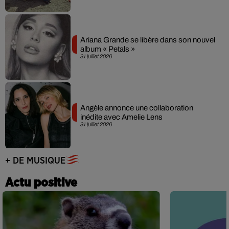
Ariana Grande se libère dans son nouvel
album « Petals »
31 juillet 2026
Angèle annonce une collaboration
inédite avec Amelie Lens
31 juillet 2026
+ DE MUSIQUE
Actu positive