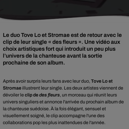
Le duo Tove Lo et Stromae est de retour avec le
clip de leur single « des fleurs ». Une vidéo aux
choix artistiques fort qui introduit un peu plus
l’univers de la chanteuse avant la sortie
prochaine de son album.
Après avoir surpris leurs fans avec leur duo,
Tove Lo et
Stromae
illustrent leur single. Les deux artistes viennent de
dévoiler le
clip de
des fleurs
, un morceau qui réunit leurs
univers singuliers et annonce l'arrivée du prochain album de
la chanteuse suédoise. À la fois élégant, sensuel et
visuellement soigné, le clip accompagne l'une des
collaborations pop les plus inattendues de l'année.