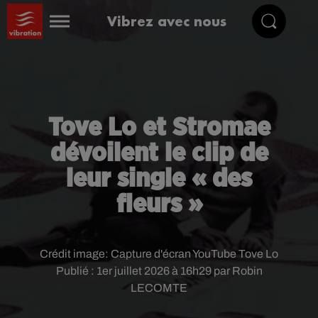
Vibrez avec nous
Tove Lo et Stromae
dévoilent le clip de
leur single « des
fleurs »
Crédit image:
Capture d'écran YouTube Tove Lo
Publié : 1er juillet 2026 à 16h29 par Robin
LECOMTE