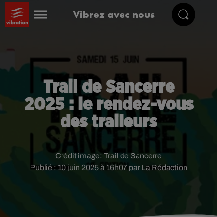
Vibrez avec nous
Trail de Sancerre
2025 : le rendez-vous
des traileurs
Crédit image:
Trail de Sancerre
Publié : 10 juin 2025 à 16h07 par La Rédaction