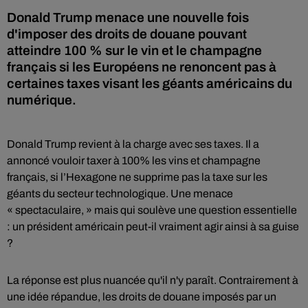
Donald Trump menace une nouvelle fois
d'imposer des droits de douane pouvant
atteindre 100 % sur le vin et le champagne
français si les Européens ne renoncent pas à
certaines taxes visant les géants américains du
numérique.
Donald Trump revient à la charge avec ses taxes. Il a
annoncé vouloir taxer à 100% les vins et champagne
français, si l’Hexagone ne supprime pas la taxe sur les
géants du secteur technologique. Une menace
« spectaculaire, » mais qui soulève une question essentielle
: un président américain peut-il vraiment agir ainsi à sa guise
?
La réponse est plus nuancée qu'il n'y paraît. Contrairement à
une idée répandue, les droits de douane imposés par un