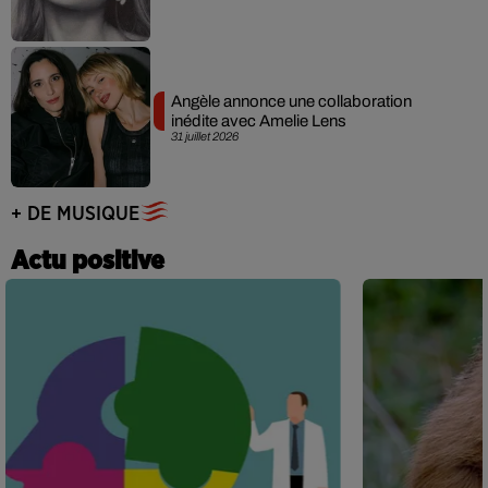
Angèle annonce une collaboration
inédite avec Amelie Lens
31 juillet 2026
+ DE MUSIQUE
Actu positive