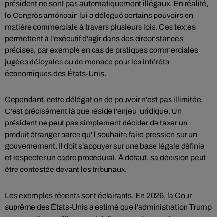
président ne sont pas automatiquement illégaux. En réalité,
le Congrès américain lui a délégué certains pouvoirs en
matière commerciale à travers plusieurs lois. Ces textes
permettent à l'exécutif d'agir dans des circonstances
précises, par exemple en cas de pratiques commerciales
jugées déloyales ou de menace pour les intérêts
économiques des États-Unis.
Cependant, cette délégation de pouvoir n'est pas illimitée.
C'est précisément là que réside l'enjeu juridique. Un
président ne peut pas simplement décider de taxer un
produit étranger parce qu'il souhaite faire pression sur un
gouvernement. Il doit s'appuyer sur une base légale définie
et respecter un cadre procédural. À défaut, sa décision peut
être contestée devant les tribunaux.
Les exemples récents sont éclairants. En 2026, la Cour
suprême des États-Unis a estimé que l'administration Trump