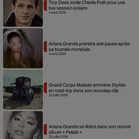
Tiny Desk invite Charlie Puth pour une
live session solaire
4 août 2026
Ariana Grande prendra une pause après
sa tournée mondiale
4 août 2026
Grand Corps Malade emmène Styleto
en road-trip dans son nouveau clip
31 juillet 2026
Ariana Grande se libère dans son nouvel
album « Petals »
31 juillet 2026