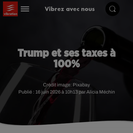
Vibrez avec nous
Trump et ses taxes à
100%
Crédit image:
Pixabay
Publié : 16 juin 2026 à 10h13 par Alicia Méchin