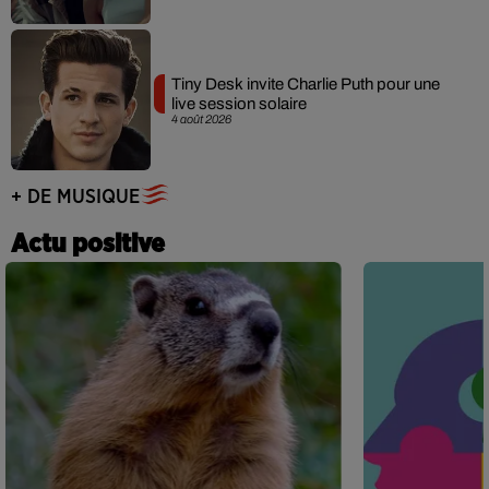
Tiny Desk invite Charlie Puth pour une
live session solaire
4 août 2026
+ DE MUSIQUE
Actu positive