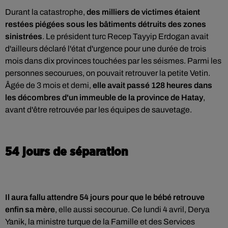
Durant la catastrophe,
des milliers de victimes étaient
restées piégées sous les bâtiments détruits des zones
sinistrées
. Le président turc Recep Tayyip Erdogan avait
d'ailleurs déclaré l'état d'urgence pour une durée de trois
mois dans dix provinces touchées par les séismes. Parmi les
personnes secourues, on pouvait retrouver la petite Vetin.
Âgée de 3 mois et demi,
elle avait passé 128 heures dans
les décombres d'un immeuble de la province de Hatay
,
avant d'être retrouvée par les équipes de sauvetage.
54 jours de séparation
Il aura fallu attendre
54 jours pour que le bébé retrouve
enfin sa mère
, elle aussi secourue. Ce lundi 4 avril, Derya
Yanik, la ministre turque de la Famille et des Services