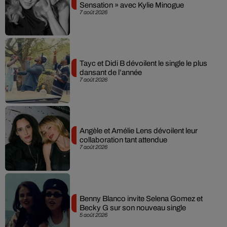
Sensation » avec Kylie Minogue
7 août 2026
Tayc et Didi B dévoilent le single le plus
dansant de l’année
7 août 2026
Angèle et Amélie Lens dévoilent leur
collaboration tant attendue
7 août 2026
Benny Blanco invite Selena Gomez et
Becky G sur son nouveau single
5 août 2026