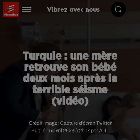
Vibrez avec nous
Turquie : une mère
retrouve son bébé
deux mois après le
terrible séisme
(vidéo)
Crédit image:
Capture d'écran Twitter
Publié : 5 avril 2023 à 2h17 par A. L.