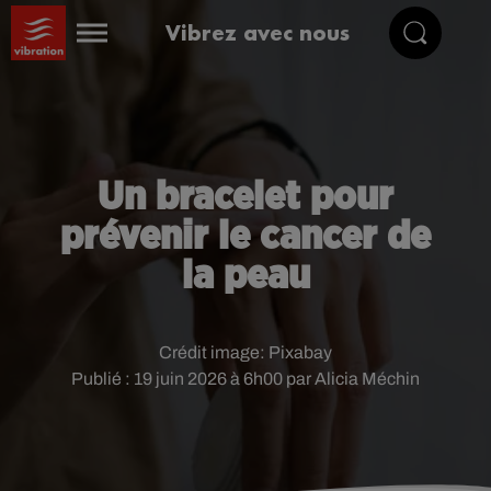
Vibrez avec nous
Un bracelet pour
prévenir le cancer de
la peau
Crédit image:
Pixabay
Publié : 19 juin 2026 à 6h00 par Alicia Méchin