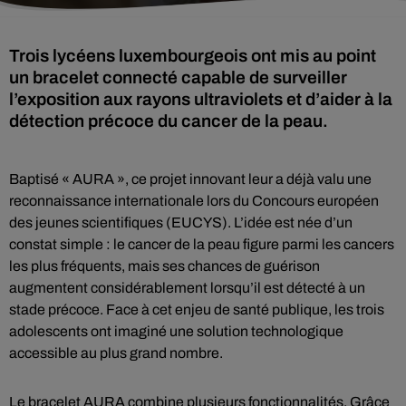
Trois lycéens luxembourgeois ont mis au point
un bracelet connecté capable de surveiller
l’exposition aux rayons ultraviolets et d’aider à la
détection précoce du cancer de la peau.
Baptisé « AURA », ce projet innovant leur a déjà valu une
reconnaissance internationale lors du Concours européen
des jeunes scientifiques (EUCYS). L’idée est née d’un
constat simple : le cancer de la peau figure parmi les cancers
les plus fréquents, mais ses chances de guérison
augmentent considérablement lorsqu’il est détecté à un
stade précoce. Face à cet enjeu de santé publique, les trois
adolescents ont imaginé une solution technologique
accessible au plus grand nombre.
Le bracelet AURA combine plusieurs fonctionnalités. Grâce