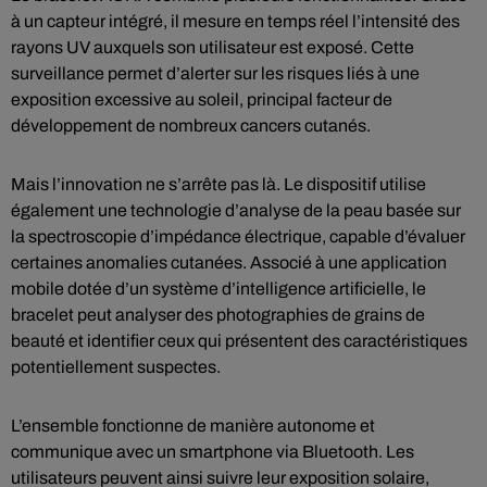
à un capteur intégré, il mesure en temps réel l’intensité des
rayons UV auxquels son utilisateur est exposé. Cette
surveillance permet d’alerter sur les risques liés à une
exposition excessive au soleil, principal facteur de
développement de nombreux cancers cutanés.
Mais l’innovation ne s’arrête pas là. Le dispositif utilise
également une technologie d’analyse de la peau basée sur
la spectroscopie d’impédance électrique, capable d’évaluer
certaines anomalies cutanées. Associé à une application
mobile dotée d’un système d’intelligence artificielle, le
bracelet peut analyser des photographies de grains de
beauté et identifier ceux qui présentent des caractéristiques
potentiellement suspectes.
L’ensemble fonctionne de manière autonome et
communique avec un smartphone via Bluetooth. Les
utilisateurs peuvent ainsi suivre leur exposition solaire,