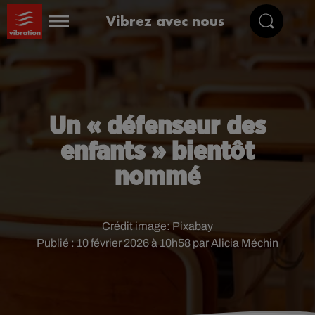
Vibrez avec nous
Un « défenseur des
enfants » bientôt
nommé
Crédit image:
Pixabay
Publié : 10 février 2026 à 10h58 par Alicia Méchin