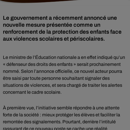
Le gouvernement a récemment annoncé une
nouvelle mesure présentée comme un
renforcement de la protection des enfants face
aux violences scolaires et périscolaires.
Le ministre de l’Éducation nationale a en effet indiqué qu’un
« défenseur des droits des enfants » serait prochainement
nommé. Selon l’annonce officielle, ce nouvel acteur pourra
être saisi par toute personne souhaitant signaler des
situations de violences, et sera chargé de traiter les alertes
concernant le cadre scolaire.
À première vue, l’initiative semble répondre à une attente
forte de la société : mieux protéger les élèves et faciliter la
remontée des signalements. Pourtant, derrière l’intitulé
rassurant de ce nouveau poste se cache une réalité