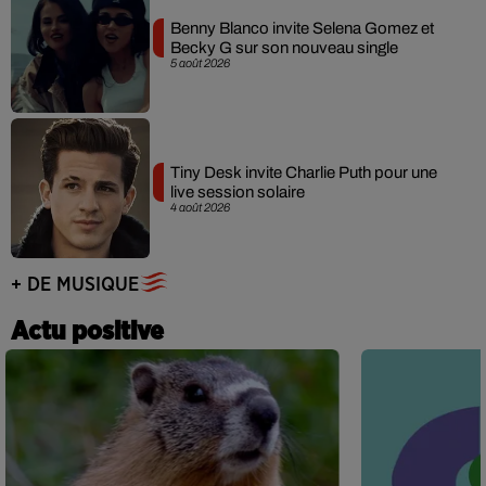
Benny Blanco invite Selena Gomez et
Becky G sur son nouveau single
5 août 2026
Tiny Desk invite Charlie Puth pour une
live session solaire
4 août 2026
+ DE MUSIQUE
Actu positive