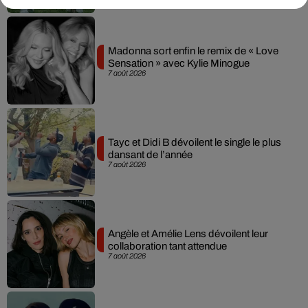
Madonna sort enfin le remix de « Love
Sensation » avec Kylie Minogue
7 août 2026
Tayc et Didi B dévoilent le single le plus
dansant de l’année
7 août 2026
Angèle et Amélie Lens dévoilent leur
collaboration tant attendue
7 août 2026