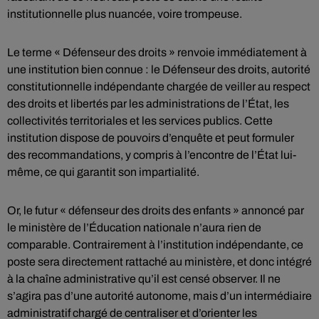
institutionnelle plus nuancée, voire trompeuse.
Le terme « Défenseur des droits » renvoie immédiatement à
une institution bien connue : le Défenseur des droits, autorité
constitutionnelle indépendante chargée de veiller au respect
des droits et libertés par les administrations de l’État, les
collectivités territoriales et les services publics. Cette
institution dispose de pouvoirs d’enquête et peut formuler
des recommandations, y compris à l’encontre de l’État lui-
même, ce qui garantit son impartialité.
Or, le futur « défenseur des droits des enfants » annoncé par
le ministère de l’Éducation nationale n’aura rien de
comparable. Contrairement à l’institution indépendante, ce
poste sera directement rattaché au ministère, et donc intégré
à la chaîne administrative qu’il est censé observer. Il ne
s’agira pas d’une autorité autonome, mais d’un intermédiaire
administratif chargé de centraliser et d’orienter les