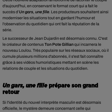
d'aujourd'hui, en conservant le format court qui a fait le
succès d’
Un gars, une fille
. Les producteurs souhaitent ainsi
moderniser les situations tout en gardant l'humour et
l'observation du quotidien qui ont fait la réputation de la
série.
Le successeur de Jean Dujardin est désormais connu. C'est
le créateur de contenus
Ton Pote Gillian
qui incarnera le
nouveau Loulou. Très populaire sur les réseaux sociaux, où il
cumule plusieurs millions d'abonnés, il s'est fait connaître
grâce à ses vidéos humoristiques mettant en scène les
relations de couple et les situations du quotidien.
Un gars, une fille
prépare son grand
retour
Si l'identité du nouvel interprète masculin est désormais
officielle, le mystère demeure concernant celle qui