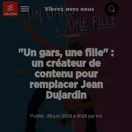
Vibrez avec nous
"Un gars, une fille" :
un créateur de
contenu pour
remplacer Jean
Dujardin
Publié : 26 juin 2026 à 9h26 par Iris