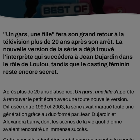
"Un gars, une fille" fera son grand retour à la
télévision plus de 20 ans après son arrêt. La
nouvelle version de la série a déjà trouvé
l'interprète qui succédera à Jean Dujardin dans
le rôle de Loulou, tandis que le casting féminin
reste encore secret.
Après plus de 20 ans d'absence,
Un gars, une fille
s'apprête
à retrouver le petit écran avec une toute nouvelle version.
Diffusée entre 1999 et 2003, la série avait marqué toute une
génération grâce au duo formé par Jean Dujardin et
Alexandra Lamy, dont les scènes de la vie quotidienne
avaient rencontré un immense succès.
Cette nouvelle adaptation ambitionne de raconter le couple