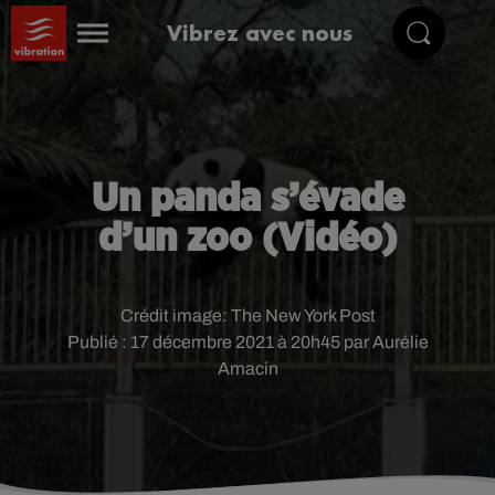
Vibrez avec nous
Un panda s’évade
d’un zoo (Vidéo)
Crédit image:
The New York Post
Publié : 17 décembre 2021 à 20h45 par Aurélie
Amacin