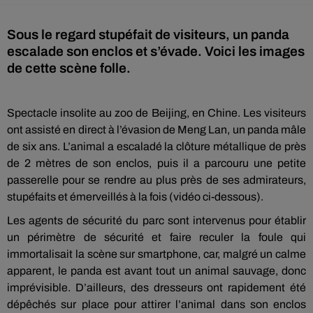
Sous le regard stupéfait de visiteurs, un panda
escalade son enclos et s’évade. Voici les images
de cette scène folle.
Spectacle insolite au zoo de Beijing, en Chine. Les visiteurs
ont assisté en direct à l’évasion de Meng Lan, un panda mâle
de six ans. L’animal a escaladé la clôture métallique de près
de 2 mètres de son enclos, puis il a parcouru une petite
passerelle pour se rendre au plus près de ses admirateurs,
stupéfaits et émerveillés à la fois (vidéo ci-dessous).
Les agents de sécurité du parc sont intervenus pour établir
un périmètre de sécurité et faire reculer la foule qui
immortalisait la scène sur smartphone, car, malgré un calme
apparent, le panda est avant tout un animal sauvage, donc
imprévisible. D’ailleurs, des dresseurs ont rapidement été
dépêchés sur place pour attirer l’animal dans son enclos