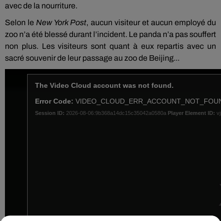
avec de la nourriture.
Selon le
New York Post
, aucun visiteur et aucun employé du
zoo n’a été blessé durant l’incident. Le panda n’a pas souffert
non plus. Les visiteurs sont quant à eux repartis avec un
sacré souvenir de leur passage au zoo de Beijing...