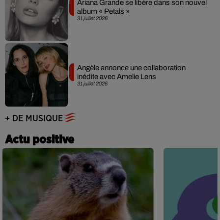
Ariana Grande se libère dans son nouvel
album « Petals »
31 juillet 2026
Angèle annonce une collaboration
inédite avec Amelie Lens
31 juillet 2026
+ DE MUSIQUE
Actu positive