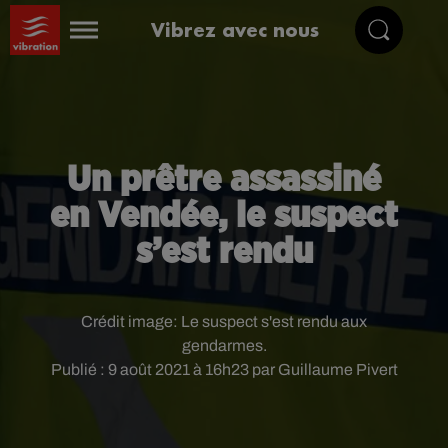
Vibrez avec nous
Un prêtre assassiné
en Vendée, le suspect
s’est rendu
Crédit image:
Le suspect s'est rendu aux
gendarmes.
Publié : 9 août 2021 à 16h23 par Guillaume Pivert