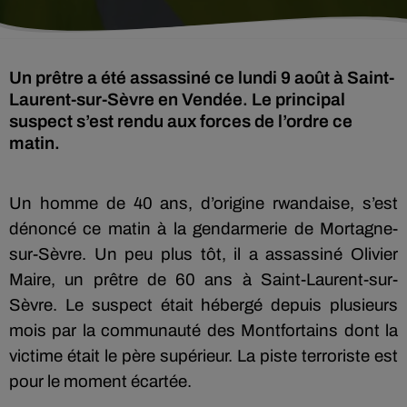
Un prêtre a été assassiné ce lundi 9 août à Saint-
Laurent-sur-Sèvre en Vendée. Le principal
suspect s’est rendu aux forces de l’ordre ce
matin.
Un homme de 40 ans, d’origine rwandaise, s’est
dénoncé ce matin à la gendarmerie de Mortagne-
sur-Sèvre. Un peu plus tôt, il a assassiné Olivier
Maire, un prêtre de 60 ans à Saint-Laurent-sur-
Sèvre. Le suspect était hébergé depuis plusieurs
mois par la communauté des Montfortains dont la
victime était le père supérieur. La piste terroriste est
pour le moment écartée.