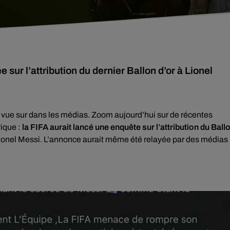
ur l’attribution du dernier Ballon d’or à Lionel
ws vue sur dans les médias. Zoom aujourd’hui sur de récentes
ique :
la FIFA aurait lancé une enquête sur l’attribution du Ball
 Lionel Messi. L’annonce aurait même été relayée par des médias