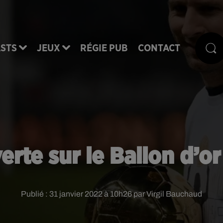
STS
JEUX
RÉGIE PUB
CONTACT
te sur le Ballon d’or
Publié : 31 janvier 2022 à 10h26 par Virgil Bauchaud