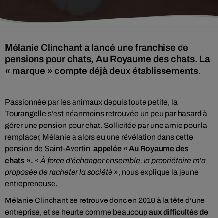
Mélanie Clinchant a lancé une franchise de
pensions pour chats, Au Royaume des chats. La
« marque » compte déjà deux établissements.
Passionnée par les animaux depuis toute petite, la
Tourangelle s’est néanmoins retrouvée un peu par hasard à
gérer une pension pour chat. Sollicitée par une amie pour la
remplacer, Mélanie a alors eu une révélation dans cette
pension de Saint-Avertin,
appelée « Au Royaume des
chats ».
«
À force d’échanger ensemble, la propriétaire m’a
proposée de racheter la société
», nous explique la jeune
entrepreneuse.
Mélanie Clinchant se retrouve donc en 2018 à la tête d’une
entreprise, et se heurte comme beaucoup
aux difficultés de