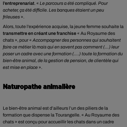
l’entreprenariat
. «
Le parcours a été compliqué. Pour
acheter, ça été difficile. Les banques étaient un peu
frileuses
».
Alors, toute l’expérience acquise, la jeune femme souhaite la
transmettre en créant une franchise
« Au Royaume des
chats », pour «
Accompagner des personnes qui souhaitent
faire ce métier là mais qui en savent pas comment (…) leur
poser un cadre avec une formation (….) toute la formation du
bien-être animal, de la gestion de pension, de clientèle qui
est mise en place
».
Naturopathe animalière
Le bien-être animal est d’ailleurs l’un des piliers de la
formation que dispense la Tourangelle. « Au Royaume des
chats » est conçu pour accueillir les chats dans un cadre