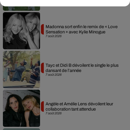
Madonna sort enfin le remix de « Love
Sensation » avec Kylie Minogue
7 août 2026
Tayc et Didi B dévoilent le single le plus
dansant de l’année
7 août 2026
Angèle et Amélie Lens dévoilent leur
collaboration tant attendue
7 août 2026