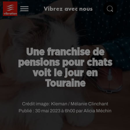
Vibrez avec nous
Une franchise de
pensions pour chats
voit le jour en
Touraine
Crédit image:
Kleman / Mélanie Clinchant
Publié : 30 mai 2023 à 6h00 par Alicia Méchin