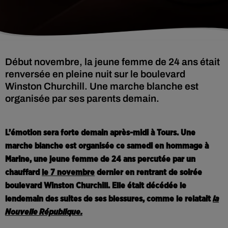
Début novembre, la jeune femme de 24 ans était
renversée en pleine nuit sur le boulevard
Winston Churchill. Une marche blanche est
organisée par ses parents demain.
L’émotion sera forte demain après-midi à Tours. Une
marche blanche est organisée ce samedi en hommage à
Marine, une jeune femme de 24 ans percutée par un
chauffard
le 7 novembre
dernier en rentrant de soirée
boulevard Winston Churchill. Elle était décédée le
lendemain des suites de ses blessures, comme le relatait
la
Nouvelle République.