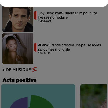
Tiny Desk invite Charlie Puth pour une
live session solaire
4 août 2026
Ariana Grande prendra une pause après
sa tournée mondiale
4 août 2026
+ DE MUSIQUE
Actu positive