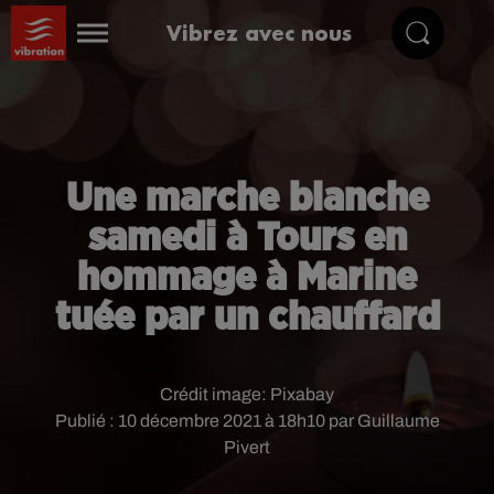
Vibrez avec nous
Une marche blanche
samedi à Tours en
hommage à Marine
tuée par un chauffard
Crédit image:
Pixabay
Publié : 10 décembre 2021 à 18h10 par Guillaume
Pivert