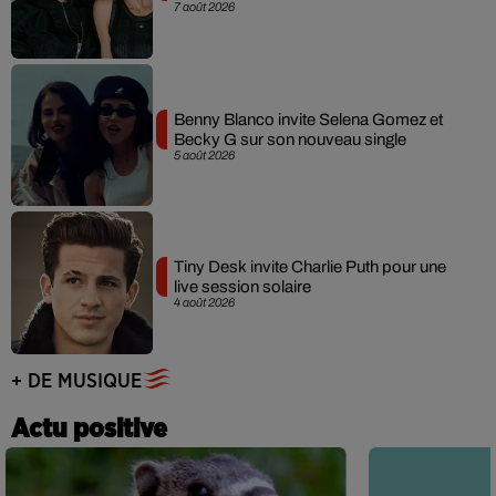
7 août 2026
Benny Blanco invite Selena Gomez et
Becky G sur son nouveau single
5 août 2026
Tiny Desk invite Charlie Puth pour une
live session solaire
4 août 2026
+ DE MUSIQUE
Actu positive