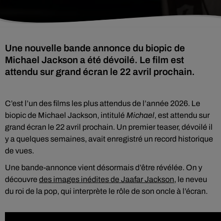
Une nouvelle bande annonce du biopic de
Michael Jackson a été dévoilé. Le film est
attendu sur grand écran le 22 avril prochain.
C’est l’un des films les plus attendus de l’année 2026. Le
biopic de Michael Jackson, intitulé
Michael
, est attendu sur
grand écran le 22 avril prochain. Un premier teaser, dévoilé il
y a quelques semaines, avait enregistré un record historique
de vues.
Une bande-annonce vient désormais d’être révélée. On y
découvre
des images inédites de Jaafar Jackson
, le neveu
du roi de la pop, qui interprète le rôle de son oncle à l’écran.