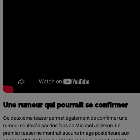
Une rumeur qui pourrait se confirmer
Ce deuxième teaser permet également de confirmer une
rumeur soulevée par des fans de Michael Jackson. Le
premier teaser ne montrait aucune image postérieure aux