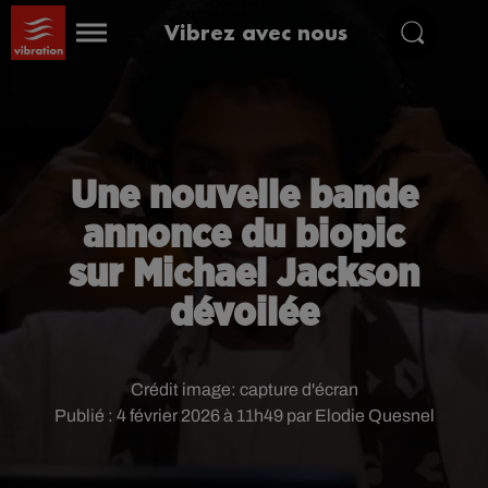
Vibrez avec nous
Une nouvelle bande
annonce du biopic
sur Michael Jackson
dévoilée
Crédit image:
capture d'écran
Publié : 4 février 2026 à 11h49 par Elodie Quesnel