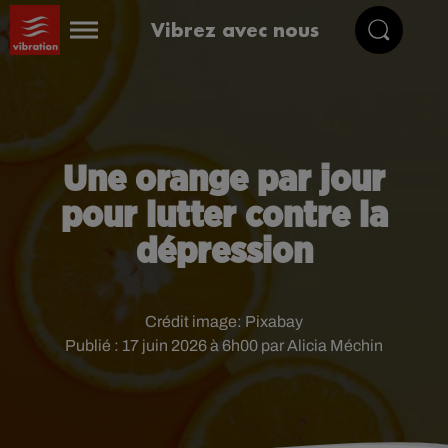
Vibrez avec nous
Une orange par jour
pour lutter contre la
dépression
Crédit image:
Pixabay
Publié : 17 juin 2026 à 6h00 par Alicia Méchin