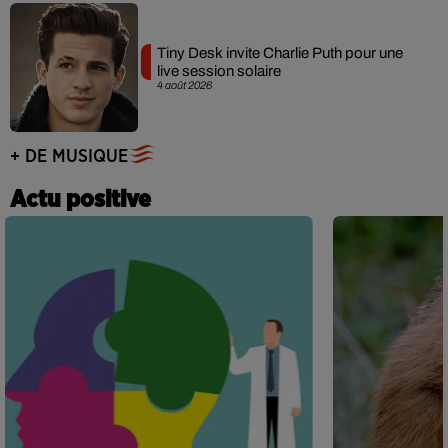
Tiny Desk invite Charlie Puth pour une
live session solaire
4 août 2026
+ DE MUSIQUE
Actu positive