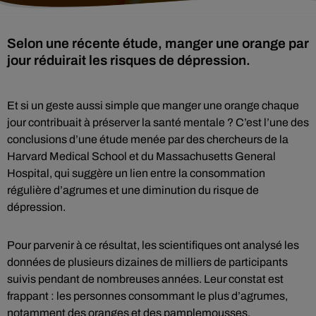
Selon une récente étude, manger une orange par
jour réduirait les risques de dépression.
Et si un geste aussi simple que manger une orange chaque
jour contribuait à préserver la santé mentale ? C’est l’une des
conclusions d’une étude menée par des chercheurs de la
Harvard Medical School et du Massachusetts General
Hospital, qui suggère un lien entre la consommation
régulière d’agrumes et une diminution du risque de
dépression.
Pour parvenir à ce résultat, les scientifiques ont analysé les
données de plusieurs dizaines de milliers de participants
suivis pendant de nombreuses années. Leur constat est
frappant : les personnes consommant le plus d’agrumes,
notamment des oranges et des pamplemousses,