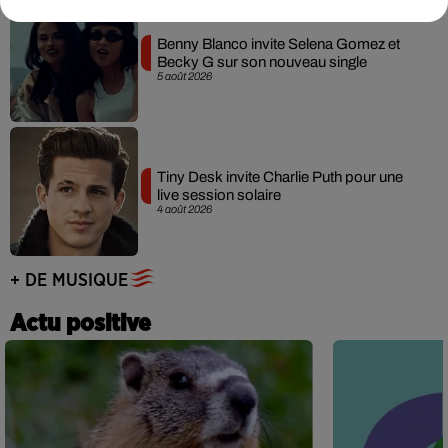
Benny Blanco invite Selena Gomez et
Becky G sur son nouveau single
5 août 2026
Tiny Desk invite Charlie Puth pour une
live session solaire
4 août 2026
+ DE MUSIQUE
Actu positive