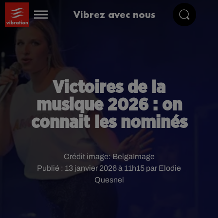
Vibrez avec nous
Victoires de la
musique 2026 : on
connait les nominés
Crédit image:
BelgaImage
Publié : 13 janvier 2026 à 11h15 par Elodie
Quesnel