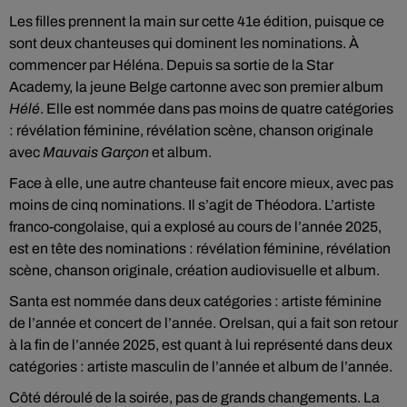
Les filles prennent la main sur cette 41e édition, puisque ce
sont deux chanteuses qui dominent les nominations. À
commencer par Héléna. Depuis sa sortie de la Star
Academy, la jeune Belge cartonne avec son premier album
Hélé
. Elle est nommée dans pas moins de quatre catégories
: révélation féminine, révélation scène, chanson originale
avec
Mauvais Garçon
et album.
Face à elle, une autre chanteuse fait encore mieux, avec pas
moins de cinq nominations. Il s’agit de Théodora. L’artiste
franco-congolaise, qui a explosé au cours de l’année 2025,
est en tête des nominations : révélation féminine, révélation
scène, chanson originale, création audiovisuelle et album.
Santa est nommée dans deux catégories : artiste féminine
de l’année et concert de l’année. Orelsan, qui a fait son retour
à la fin de l’année 2025, est quant à lui représenté dans deux
catégories : artiste masculin de l’année et album de l’année.
Côté déroulé de la soirée, pas de grands changements. La