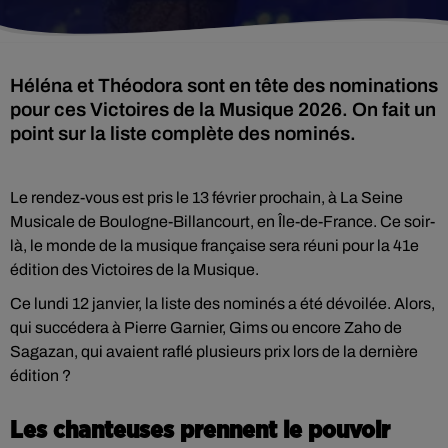
Héléna et Théodora sont en tête des nominations
pour ces Victoires de la Musique 2026. On fait un
point sur la liste complète des nominés.
Le rendez-vous est pris le 13 février prochain, à La Seine
Musicale de Boulogne-Billancourt, en Île-de-France. Ce soir-
là, le monde de la musique française sera réuni pour la 41e
édition des Victoires de la Musique.
Ce lundi 12 janvier, la liste des nominés a été dévoilée. Alors,
qui succédera à Pierre Garnier, Gims ou encore Zaho de
Sagazan, qui avaient raflé plusieurs prix lors de la dernière
édition ?
Les chanteuses prennent le pouvoir