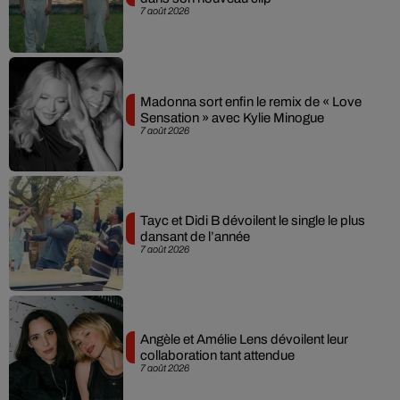
7 août 2026
Madonna sort enfin le remix de « Love
Sensation » avec Kylie Minogue
7 août 2026
Tayc et Didi B dévoilent le single le plus
dansant de l’année
7 août 2026
Angèle et Amélie Lens dévoilent leur
collaboration tant attendue
7 août 2026