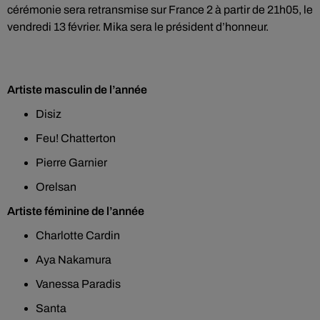
cérémonie sera retransmise sur France 2 à partir de 21h05, le
vendredi 13 février. Mika sera le président d’honneur.
Artiste masculin de l’année
Disiz
Feu! Chatterton
Pierre Garnier
Orelsan
Artiste féminine de l’année
Charlotte Cardin
Aya Nakamura
Vanessa Paradis
Santa