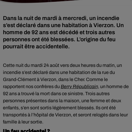
Dans la nuit de mardi à mercredi, un incendie
s’est déclaré dans une habitation à Vierzon. Un
homme de 92 ans est décédé et trois autres
personnes ont été blessées. L’origine du feu
pourrait être accidentelle.
Cette nuit du mardi 24 août vers deux heures du matin, un
incendie s’est déclaré dans une habitation de la rue du
Grand-Clément à Vierzon, dans le Cher. Comme le
rapportent nos confrères du
Berry Républicain,
un homme de
92 ans a trouvé la mort dans ce sinistre. Trois autres
personnes présentes dans la maison, une femme et deux
enfants, s’en sont sortis légèrement blessés. Ils ont été
transportés à l’hôpital de Vierzon, et seront relogés dans leur
famille à leur sortie.
Un feu accidentel ?