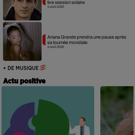
live session solaire
4 août 2026
Ariana Grande prendra une pause après
sa tournée mondiale
4 août 2026
+ DE MUSIQUE
Actu positive