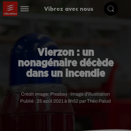
Vibrez avec nous
Vierzon : un
nonagénaire décède
dans un incendie
Crédit image:
Pixabay - Image d'illustration
Publié : 25 août 2021 à 9h52 par Théo Palud